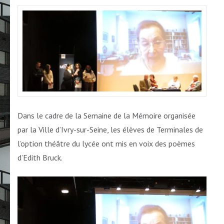
Dans le cadre de la Semaine de la Mémoire organisée
par la Ville d’Ivry-sur-Seine, les élèves de Terminales de
l’option théâtre du lycée ont mis en voix des poèmes
d’Edith Bruck.