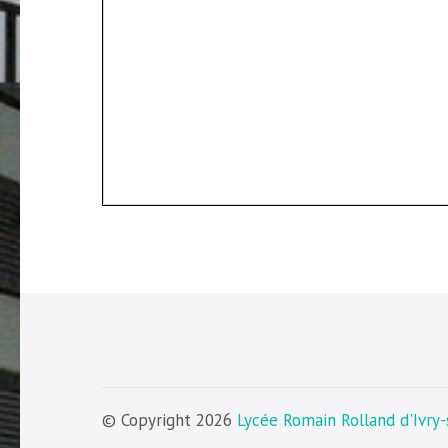
© Copyright 2026
Lycée Romain Rolland d'Ivry-