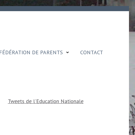
FÉDÉRATION DE PARENTS
CONTACT
Tweets de l'Education Nationale