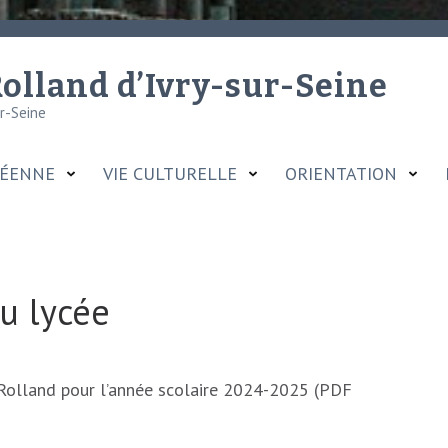
olland d’Ivry-sur-Seine
ur-Seine
CÉENNE
VIE CULTURELLE
ORIENTATION
u lycée
 Rolland pour l’année scolaire 2024-2025 (PDF