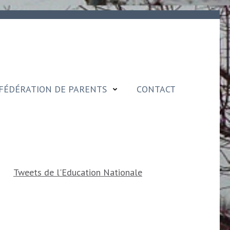
FÉDÉRATION DE PARENTS
CONTACT
Tweets de l'Education Nationale