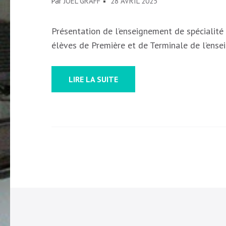
Par
JOEL GRAFF
28 AVRIL 2025
Présentation de l’enseignement de spécialit
élèves de Première et de Terminale de l’ense
LIRE LA SUITE