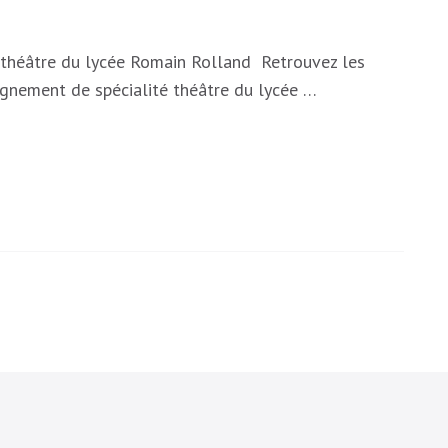
é théâtre du lycée Romain Rolland Retrouvez les
ignement de spécialité théâtre du lycée …