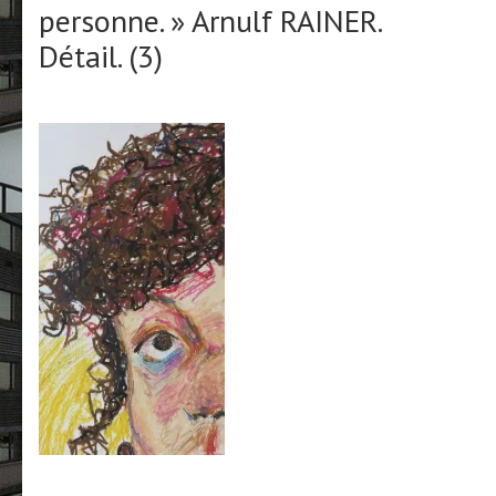
personne. » Arnulf RAINER.
Détail. (3)