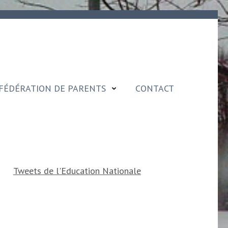
FÉDÉRATION DE PARENTS
CONTACT
Tweets de l'Education Nationale